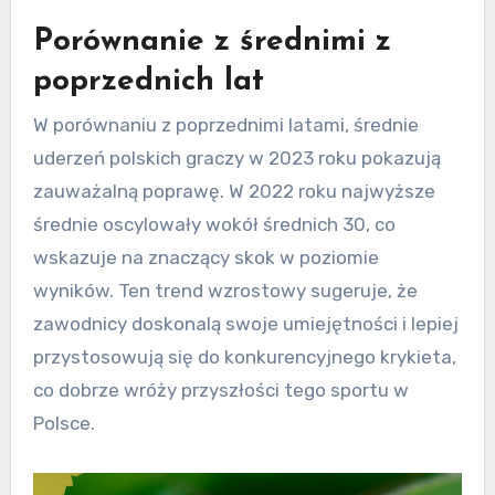
Porównanie z średnimi z
poprzednich lat
W porównaniu z poprzednimi latami, średnie
uderzeń polskich graczy w 2023 roku pokazują
zauważalną poprawę. W 2022 roku najwyższe
średnie oscylowały wokół średnich 30, co
wskazuje na znaczący skok w poziomie
wyników. Ten trend wzrostowy sugeruje, że
zawodnicy doskonalą swoje umiejętności i lepiej
przystosowują się do konkurencyjnego krykieta,
co dobrze wróży przyszłości tego sportu w
Polsce.