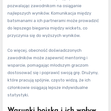
pozwalając zawodnikom na osiąganie
najlepszych wyników. Komunikacja między
batsmanami a ich partnerami może prowadzić
do lepszego biegania między wickets, co
przyczynia się do wyższych wyników.
Co więcej, obecność doświadczonych
zawodników może zapewnić mentoring i
wsparcie, pomagając młodszym graczom
dostosować się i poprawić swoją grę. Drużyny,
które pracują spójnie, często widzą, że ich
członkowie osiągają lepsze indywidualne
statystyki.
Warunki boiska i ich wpływ