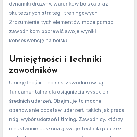
dynamiki drużyny, warunków boiska oraz
skutecznych strategii treningowych.
Zrozumienie tych elementów może pomóc
zawodnikom poprawić swoje wyniki i
konsekwencję na boisku.
Umiejętności i techniki
zawodników
Umiejętności i techniki zawodników są
fundamentalne dla osiągnięcia wysokich
średnich uderzeń. Obejmuje to mocne
opanowanie podstaw uderzeń, takich jak praca
nóg, wybór uderzeń i timing. Zawodnicy, którzy
nieustannie doskonalą swoje techniki poprzez