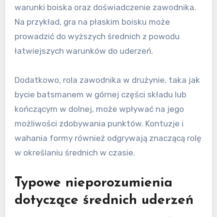
warunki boiska oraz doświadczenie zawodnika.
Na przykład, gra na płaskim boisku może
prowadzić do wyższych średnich z powodu
łatwiejszych warunków do uderzeń.
Dodatkowo, rola zawodnika w drużynie, taka jak
bycie batsmanem w górnej części składu lub
kończącym w dolnej, może wpływać na jego
możliwości zdobywania punktów. Kontuzje i
wahania formy również odgrywają znaczącą rolę
w określaniu średnich w czasie.
Typowe nieporozumienia
dotyczące średnich uderzeń