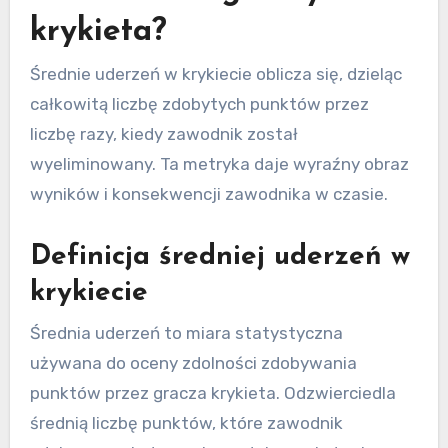
krykieta?
Średnie uderzeń w krykiecie oblicza się, dzieląc
całkowitą liczbę zdobytych punktów przez
liczbę razy, kiedy zawodnik został
wyeliminowany. Ta metryka daje wyraźny obraz
wyników i konsekwencji zawodnika w czasie.
Definicja średniej uderzeń w
krykiecie
Średnia uderzeń to miara statystyczna
używana do oceny zdolności zdobywania
punktów przez gracza krykieta. Odzwierciedla
średnią liczbę punktów, które zawodnik