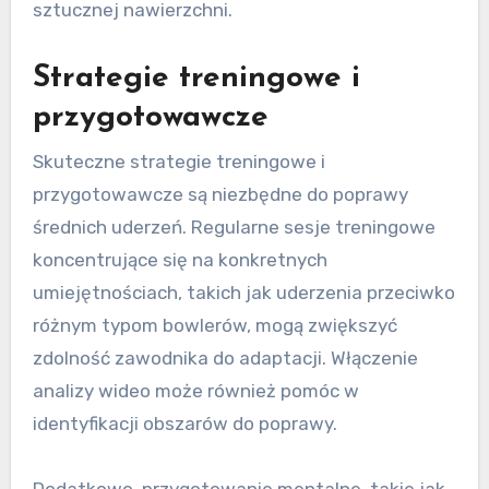
sztucznej nawierzchni.
Strategie treningowe i
przygotowawcze
Skuteczne strategie treningowe i
przygotowawcze są niezbędne do poprawy
średnich uderzeń. Regularne sesje treningowe
koncentrujące się na konkretnych
umiejętnościach, takich jak uderzenia przeciwko
różnym typom bowlerów, mogą zwiększyć
zdolność zawodnika do adaptacji. Włączenie
analizy wideo może również pomóc w
identyfikacji obszarów do poprawy.
Dodatkowo, przygotowanie mentalne, takie jak