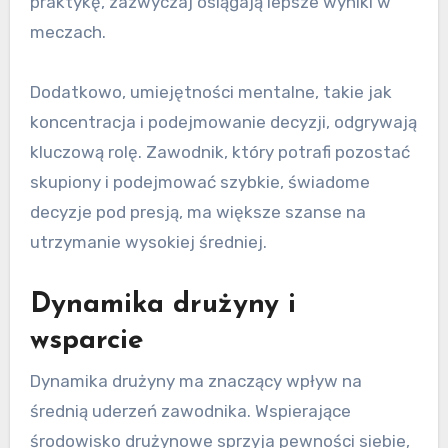
praktykę, zazwyczaj osiągają lepsze wyniki w
meczach.
Dodatkowo, umiejętności mentalne, takie jak
koncentracja i podejmowanie decyzji, odgrywają
kluczową rolę. Zawodnik, który potrafi pozostać
skupiony i podejmować szybkie, świadome
decyzje pod presją, ma większe szanse na
utrzymanie wysokiej średniej.
Dynamika drużyny i
wsparcie
Dynamika drużyny ma znaczący wpływ na
średnią uderzeń zawodnika. Wspierające
środowisko drużynowe sprzyja pewności siebie,