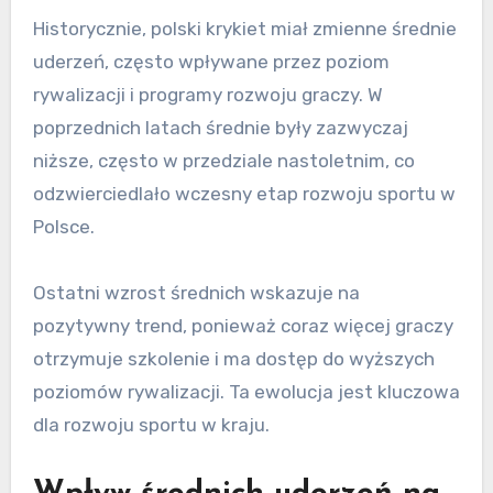
Historycznie, polski krykiet miał zmienne średnie
uderzeń, często wpływane przez poziom
rywalizacji i programy rozwoju graczy. W
poprzednich latach średnie były zazwyczaj
niższe, często w przedziale nastoletnim, co
odzwierciedlało wczesny etap rozwoju sportu w
Polsce.
Ostatni wzrost średnich wskazuje na
pozytywny trend, ponieważ coraz więcej graczy
otrzymuje szkolenie i ma dostęp do wyższych
poziomów rywalizacji. Ta ewolucja jest kluczowa
dla rozwoju sportu w kraju.