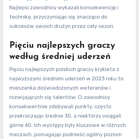
Najlepsi zawodnicy wykazali konsekwencję i
technikę, przyczyniając się znacząco do
sukcesów swoich drużyn przez cały sezon.
Pięciu najlepszych graczy
według średniej uderzeń
Pięciu najlepszych polskich graczy krykieta z
najwyższymi średnimi uderzeń w 2023 roku to
mieszanka doświadczonych weteranów i
rozwijających się talentów. Ci zawodnicy
konsekwentnie zdobywali punkty, często
przekraczając średnie 30, a niektórzy osiągali
górne 40. Ich występy były kluczowe w różnych
meczach, pomagając podnieść ogólny poziom