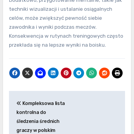
techniki wizualizacji i ustalanie osiągalnych
celów, może zwiększyć pewność siebie
zawodnika i wyniki podczas meczów.
Konsekwencja w rutynach treningowych często
przekłada się na lepsze wyniki na boisku.
Post
Kompleksowa lista
navigation
kontrolna do
śledzenia średnich
graczy w polskim