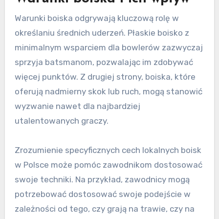
Warunki boiska odgrywają kluczową rolę w
określaniu średnich uderzeń. Płaskie boisko z
minimalnym wsparciem dla bowlerów zazwyczaj
sprzyja batsmanom, pozwalając im zdobywać
więcej punktów. Z drugiej strony, boiska, które
oferują nadmierny skok lub ruch, mogą stanowić
wyzwanie nawet dla najbardziej
utalentowanych graczy.
Zrozumienie specyficznych cech lokalnych boisk
w Polsce może pomóc zawodnikom dostosować
swoje techniki. Na przykład, zawodnicy mogą
potrzebować dostosować swoje podejście w
zależności od tego, czy grają na trawie, czy na