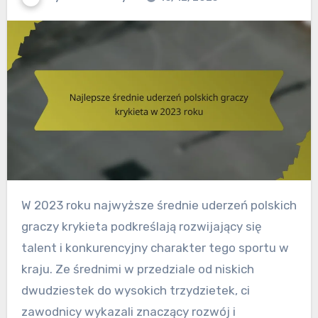
W 2023 roku najwyższe średnie uderzeń polskich
graczy krykieta podkreślają rozwijający się
talent i konkurencyjny charakter tego sportu w
kraju. Ze średnimi w przedziale od niskich
dwudziestek do wysokich trzydzietek, ci
zawodnicy wykazali znaczący rozwój i