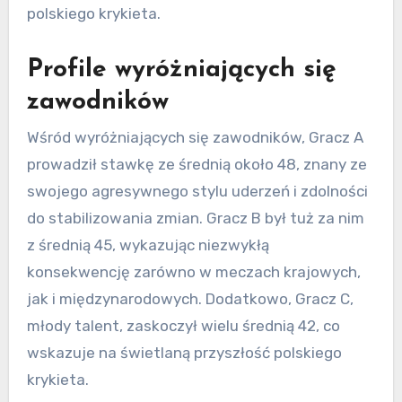
polskiego krykieta.
Profile wyróżniających się
zawodników
Wśród wyróżniających się zawodników, Gracz A
prowadził stawkę ze średnią około 48, znany ze
swojego agresywnego stylu uderzeń i zdolności
do stabilizowania zmian. Gracz B był tuż za nim
z średnią 45, wykazując niezwykłą
konsekwencję zarówno w meczach krajowych,
jak i międzynarodowych. Dodatkowo, Gracz C,
młody talent, zaskoczył wielu średnią 42, co
wskazuje na świetlaną przyszłość polskiego
krykieta.