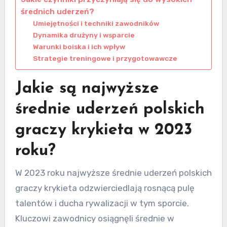
średnich uderzeń?
Umiejętności i techniki zawodników
Dynamika drużyny i wsparcie
Warunki boiska i ich wpływ
Strategie treningowe i przygotowawcze
Jakie są najwyższe
średnie uderzeń polskich
graczy krykieta w 2023
roku?
W 2023 roku najwyższe średnie uderzeń polskich
graczy krykieta odzwierciedlają rosnącą pulę
talentów i ducha rywalizacji w tym sporcie.
Kluczowi zawodnicy osiągnęli średnie w