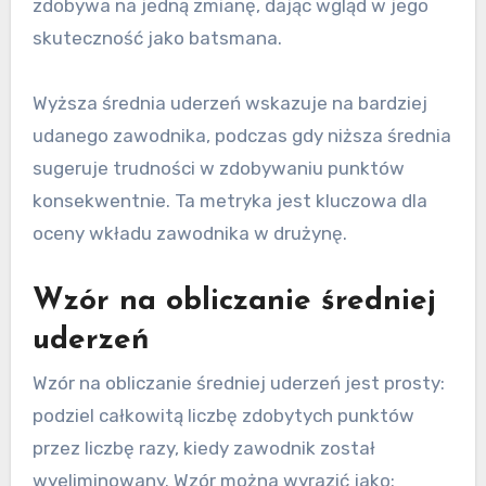
zdobywa na jedną zmianę, dając wgląd w jego
skuteczność jako batsmana.
Wyższa średnia uderzeń wskazuje na bardziej
udanego zawodnika, podczas gdy niższa średnia
sugeruje trudności w zdobywaniu punktów
konsekwentnie. Ta metryka jest kluczowa dla
oceny wkładu zawodnika w drużynę.
Wzór na obliczanie średniej
uderzeń
Wzór na obliczanie średniej uderzeń jest prosty:
podziel całkowitą liczbę zdobytych punktów
przez liczbę razy, kiedy zawodnik został
wyeliminowany. Wzór można wyrazić jako: