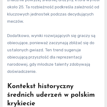
około 25. Ta rozbieżność podkreśla zależność od
kluczowych jednostek podczas decydujących
meczów.
Dodatkowo, wyniki rozwijających się graczy są
obiecujące, ponieważ zaczynają zbliżać się do
ustalonych gwiazd. Ten trend sugeruje
obiecującą przyszłość dla reprezentacji
narodowej, gdy młodsze talenty zdobywają
doświadczenie.
Kontekst historyczny
średnich uderzeń w polskim
krykiecie