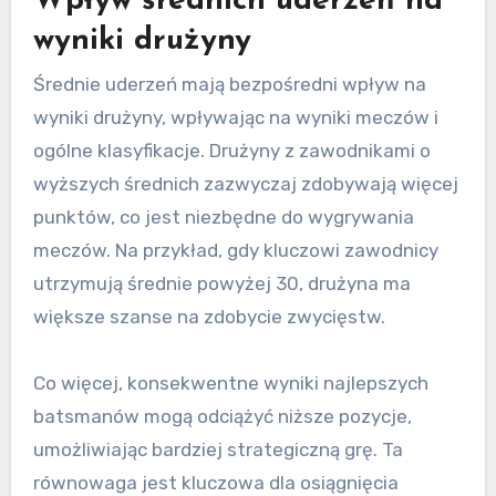
Wpływ średnich uderzeń na
wyniki drużyny
Średnie uderzeń mają bezpośredni wpływ na
wyniki drużyny, wpływając na wyniki meczów i
ogólne klasyfikacje. Drużyny z zawodnikami o
wyższych średnich zazwyczaj zdobywają więcej
punktów, co jest niezbędne do wygrywania
meczów. Na przykład, gdy kluczowi zawodnicy
utrzymują średnie powyżej 30, drużyna ma
większe szanse na zdobycie zwycięstw.
Co więcej, konsekwentne wyniki najlepszych
batsmanów mogą odciążyć niższe pozycje,
umożliwiając bardziej strategiczną grę. Ta
równowaga jest kluczowa dla osiągnięcia