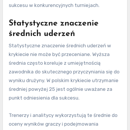
sukcesu w konkurencyjnych turniejach.
Statystyczne znaczenie
średnich uderzeń
Statystyczne znaczenie średnich uderzeń w
krykiecie nie może być przeceniane. Wyższa
średnia często koreluje z umiejętnością
zawodnika do skutecznego przyczyniania się do
wyniku drużyny. W polskim krykiecie utrzymanie
średniej powyżej 25 jest ogólnie uważane za
punkt odniesienia dla sukcesu.
Trenerzy i analitycy wykorzystują te średnie do
oceny wyników graczy i podejmowania