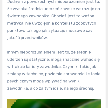
Jednym z powszechnych nieporozumień jest to,
że wysoka średnia uderzeń zawsze wskazuje na
świetnego zawodnika. Chociaż jest to ważna
metryka, nie uwzględnia kontekstu zdobytych
punktów, takiego jak sytuacje meczowe czy
jakość przeciwników.
Innym nieporozumieniem jest to, że średnie
uderzeń są statyczne; mogą znacznie wahać się
w trakcie kariery zawodnika. Czynniki takie jak
zmiany w technice, poziomie sprawności i stanie
psychicznym mogą wpływać na wyniki
zawodnika, a co za tym idzie, na jego średnią.