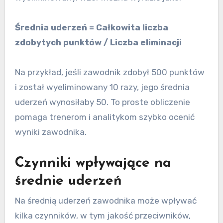
Średnia uderzeń = Całkowita liczba
zdobytych punktów / Liczba eliminacji
Na przykład, jeśli zawodnik zdobył 500 punktów
i został wyeliminowany 10 razy, jego średnia
uderzeń wynosiłaby 50. To proste obliczenie
pomaga trenerom i analitykom szybko ocenić
wyniki zawodnika.
Czynniki wpływające na
średnie uderzeń
Na średnią uderzeń zawodnika może wpływać
kilka czynników, w tym jakość przeciwników,