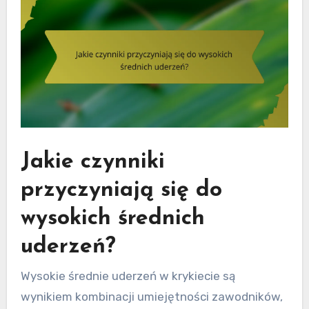
Jakie czynniki
przyczyniają się do
wysokich średnich
uderzeń?
Wysokie średnie uderzeń w krykiecie są
wynikiem kombinacji umiejętności zawodników,