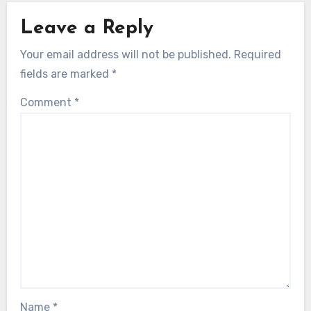
Leave a Reply
Your email address will not be published.
Required
fields are marked
*
Comment
*
Name
*