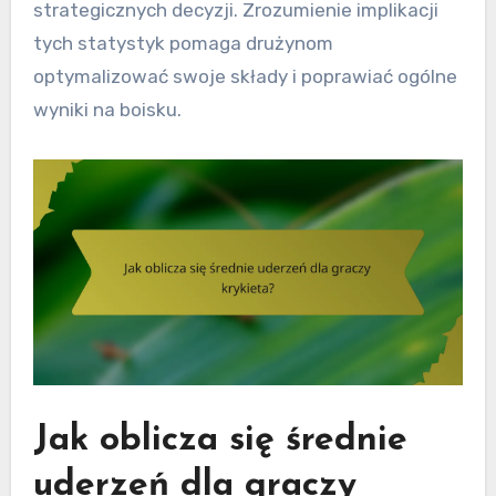
strategicznych decyzji. Zrozumienie implikacji
tych statystyk pomaga drużynom
optymalizować swoje składy i poprawiać ogólne
wyniki na boisku.
Jak oblicza się średnie
uderzeń dla graczy