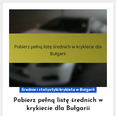
Średnie i statystyki krykieta w Bułgarii
Pobierz pełną listę średnich w
krykiecie dla Bułgarii