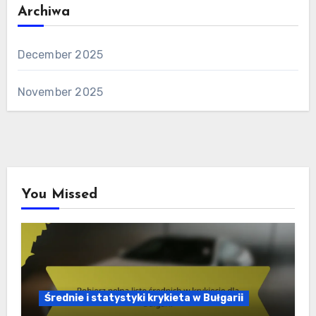
Archiwa
December 2025
November 2025
You Missed
Średnie i statystyki krykieta w Bułgarii