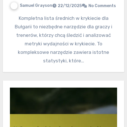
Samuel Grayson
22/12/2025
No Comments
Kompletna lista średnich w krykiecie dla
Bułgarii to niezbędne narzędzie dla graczy i
trenerów, którzy chcą śledzić i analizować
metryki wydajności w krykiecie. To
kompleksowe narzędzie zawiera istotne
statystyki, które…