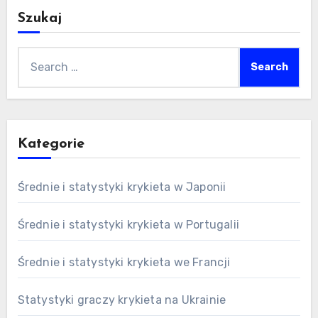
Szukaj
Search
for:
Kategorie
Średnie i statystyki krykieta w Japonii
Średnie i statystyki krykieta w Portugalii
Średnie i statystyki krykieta we Francji
Statystyki graczy krykieta na Ukrainie