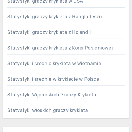
Statystyki graczy krykieta w USA
Statystyki graczy krykieta z Bangladeszu
Statystyki graczy krykieta z Holandii
Statystyki graczy krykieta z Korei Południowej
Statystyki i średnie krykieta w Wietnamie
Statystyki i średnie w krykiecie w Polsce
Statystyki Węgierskich Graczy Krykieta
Statystyki włoskich graczy krykieta