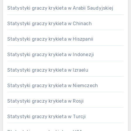
Statystyki graczy krykieta w Arabii Saudyjskiej
Statystyki graczy krykieta w Chinach
Statystyki graczy krykieta w Hiszpanii
Statystyki graczy krykieta w Indonezji
Statystyki graczy krykieta w Izraelu
Statystyki graczy krykieta w Niemczech
Statystyki graczy krykieta w Rosji
Statystyki graczy krykieta w Turcji