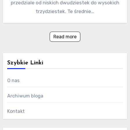
przedziale od niskich dwudziestek do wysokich
trzydziestek. Te średnie…
Read more
Szybkie Linki
O nas
Archiwum bloga
Kontakt