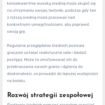
konsekwentnie wysoką średnią może skupić się
na utrzymaniu swojej techniki, podczas gdy ten
z niższą średnią może pracować nad
konkretnymi umiejętnościami, aby poprawić
swoją grę.
Regularne przeglądanie średnich pozwala
graczom ustalać realistyczne cele i śledzić
postępy. Może to zmotywować ich do
przekraczania swoich granic i dążenia do
doskonałości, co prowadzi do lepszej wydajności
na boisku.
Rozwój strategii zespołowej
Śledzenie średnich pomaga zespołom rozwijać