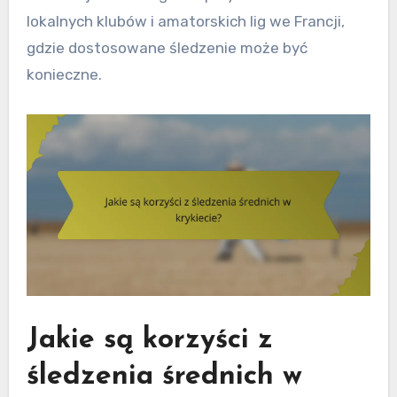
lokalnych klubów i amatorskich lig we Francji,
gdzie dostosowane śledzenie może być
konieczne.
Jakie są korzyści z
śledzenia średnich w