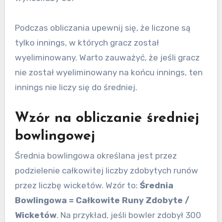
Podczas obliczania upewnij się, że liczone są
tylko innings, w których gracz został
wyeliminowany. Warto zauważyć, że jeśli gracz
nie został wyeliminowany na końcu innings, ten
innings nie liczy się do średniej.
Wzór na obliczanie średniej
bowlingowej
Średnia bowlingowa określana jest przez
podzielenie całkowitej liczby zdobytych runów
przez liczbę wicketów. Wzór to:
Średnia
Bowlingowa = Całkowite Runy Zdobyte /
Wicketów
. Na przykład, jeśli bowler zdobył 300