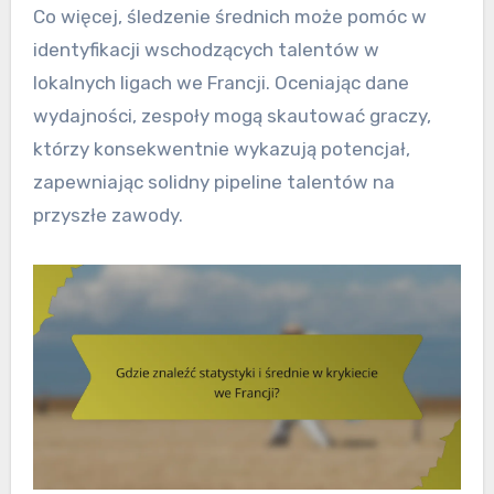
Co więcej, śledzenie średnich może pomóc w
identyfikacji wschodzących talentów w
lokalnych ligach we Francji. Oceniając dane
wydajności, zespoły mogą skautować graczy,
którzy konsekwentnie wykazują potencjał,
zapewniając solidny pipeline talentów na
przyszłe zawody.