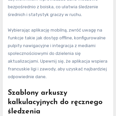
bezpośrednio z boiska, co ułatwia śledzenie
średnich i statystyk graczy w ruchu.
Wybierając aplikację mobilną, zwróć uwagę na
funkcje takie jak dostęp offline, konfigurowalne
pulpity nawigacyjne i integracja z mediami
społecznościowymi do dzielenia się
aktualizacjami. Upewnij się, że aplikacja wspiera
francuskie ligi i zawody, aby uzyskać najbardziej
odpowiednie dane.
Szablony arkuszy
kalkulacyjnych do ręcznego
śledzenia