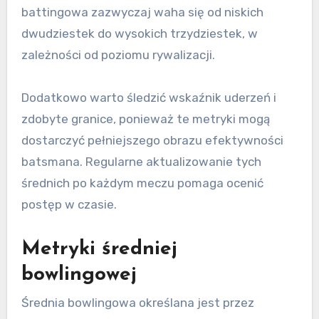
battingowa zazwyczaj waha się od niskich
dwudziestek do wysokich trzydziestek, w
zależności od poziomu rywalizacji.
Dodatkowo warto śledzić wskaźnik uderzeń i
zdobyte granice, ponieważ te metryki mogą
dostarczyć pełniejszego obrazu efektywności
batsmana. Regularne aktualizowanie tych
średnich po każdym meczu pomaga ocenić
postęp w czasie.
Metryki średniej
bowlingowej
Średnia bowlingowa określana jest przez