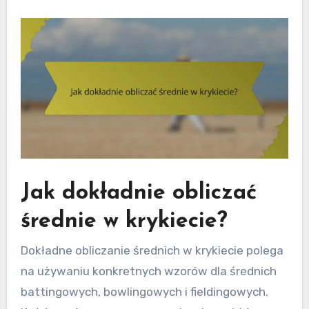
Jak dokładnie obliczać
średnie w krykiecie?
Dokładne obliczanie średnich w krykiecie polega
na używaniu konkretnych wzorów dla średnich
battingowych, bowlingowych i fieldingowych.