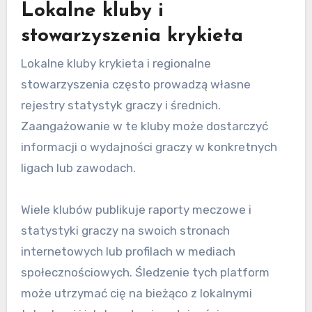
Lokalne kluby i
stowarzyszenia krykieta
Lokalne kluby krykieta i regionalne
stowarzyszenia często prowadzą własne
rejestry statystyk graczy i średnich.
Zaangażowanie w te kluby może dostarczyć
informacji o wydajności graczy w konkretnych
ligach lub zawodach.
Wiele klubów publikuje raporty meczowe i
statystyki graczy na swoich stronach
internetowych lub profilach w mediach
społecznościowych. Śledzenie tych platform
może utrzymać cię na bieżąco z lokalnymi