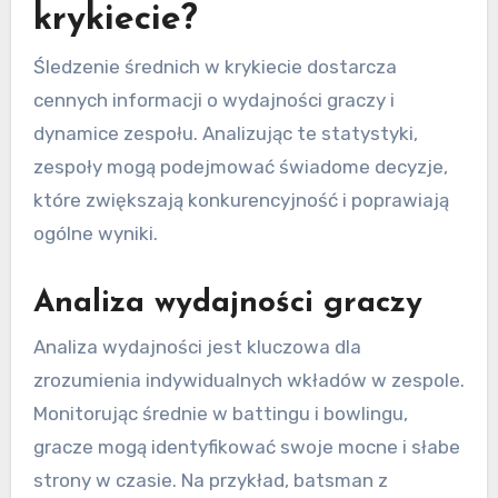
krykiecie?
Śledzenie średnich w krykiecie dostarcza
cennych informacji o wydajności graczy i
dynamice zespołu. Analizując te statystyki,
zespoły mogą podejmować świadome decyzje,
które zwiększają konkurencyjność i poprawiają
ogólne wyniki.
Analiza wydajności graczy
Analiza wydajności jest kluczowa dla
zrozumienia indywidualnych wkładów w zespole.
Monitorując średnie w battingu i bowlingu,
gracze mogą identyfikować swoje mocne i słabe
strony w czasie. Na przykład, batsman z