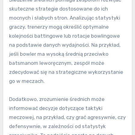
skuteczne strategie dostosowane do ich
mocnych i słabych stron. Analizując statystyki
graczy, trenerzy mogą określić optymalne
kolejności battingowe lub rotacje bowlingowe
na podstawie danych wydajności. Na przykład,
jeśli bowler ma wysoką średnią przeciwko
batsmanom leworęcznym, zespół może
zdecydować się na strategiczne wykorzystanie
go w meczach.
Dodatkowo, zrozumienie średnich może
informować decyzje dotyczące taktyki
meczowej, na przykład, czy grać agresywnie, czy
defensywnie, w zależności od statystyk