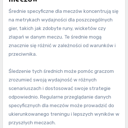
Średnie specyficzne dla meczów koncentrują się
na metrykach wydajności dla poszczególnych
gier, takich jak zdobyte runy, wicketów czy
złapań w danym meczu. Te średnie mogą
znacznie się różnić w zależności od warunków i
przeciwnika.
Śledzenie tych średnich może pomóc graczom
zrozumieć swoją wydajność w różnych
scenariuszach i dostosować swoje strategie
odpowiednio. Regularne przeglądanie danych
specyficznych dla meczów może prowadzić do
ukierunkowanego treningu i lepszych wyników w
przyszłych meczach.