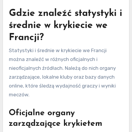
Gdzie znaleźć statystyki i
średnie w krykiecie we
Francji?
Statystyki i średnie w krykiecie we Francji
można znaleźć w różnych oficjalnych i
nieoficjalnych źródłach. Należą do nich organy
zarządzające, lokalne kluby oraz bazy danych
online, które śledzą wydajność graczy i wyniki
meczów.
Oficjalne organy
zarządzające krykietem