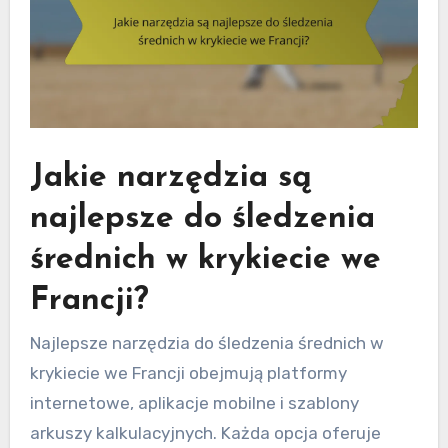
Jakie narzędzia są
najlepsze do śledzenia
średnich w krykiecie we
Francji?
Najlepsze narzędzia do śledzenia średnich w
krykiecie we Francji obejmują platformy
internetowe, aplikacje mobilne i szablony
arkuszy kalkulacyjnych. Każda opcja oferuje