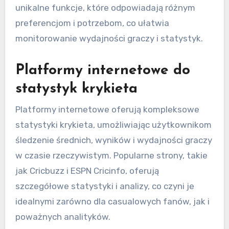
unikalne funkcje, które odpowiadają różnym
preferencjom i potrzebom, co ułatwia
monitorowanie wydajności graczy i statystyk.
Platformy internetowe do
statystyk krykieta
Platformy internetowe oferują kompleksowe
statystyki krykieta, umożliwiając użytkownikom
śledzenie średnich, wyników i wydajności graczy
w czasie rzeczywistym. Popularne strony, takie
jak Cricbuzz i ESPN Cricinfo, oferują
szczegółowe statystyki i analizy, co czyni je
idealnymi zarówno dla casualowych fanów, jak i
poważnych analityków.