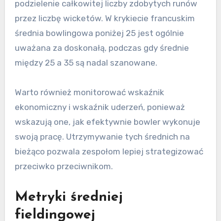
podzielenie całkowitej liczby zdobytych runów
przez liczbę wicketów. W krykiecie francuskim
średnia bowlingowa poniżej 25 jest ogólnie
uważana za doskonałą, podczas gdy średnie
między 25 a 35 są nadal szanowane.
Warto również monitorować wskaźnik
ekonomiczny i wskaźnik uderzeń, ponieważ
wskazują one, jak efektywnie bowler wykonuje
swoją pracę. Utrzymywanie tych średnich na
bieżąco pozwala zespołom lepiej strategizować
przeciwko przeciwnikom.
Metryki średniej
fieldingowej