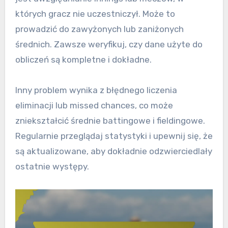
których gracz nie uczestniczył. Może to
prowadzić do zawyżonych lub zaniżonych
średnich. Zawsze weryfikuj, czy dane użyte do
obliczeń są kompletne i dokładne.
Inny problem wynika z błędnego liczenia
eliminacji lub missed chances, co może
zniekształcić średnie battingowe i fieldingowe.
Regularnie przeglądaj statystyki i upewnij się, że
są aktualizowane, aby dokładnie odzwierciedlały
ostatnie występy.