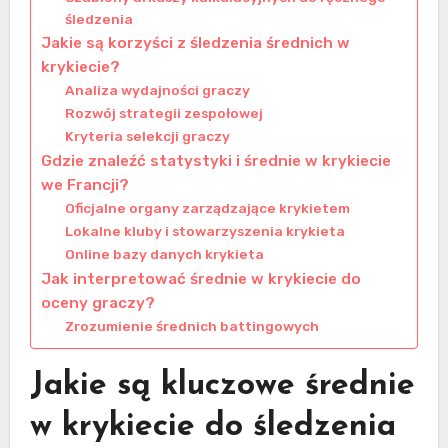
śledzenia
Jakie są korzyści z śledzenia średnich w
krykiecie?
Analiza wydajności graczy
Rozwój strategii zespołowej
Kryteria selekcji graczy
Gdzie znaleźć statystyki i średnie w krykiecie
we Francji?
Oficjalne organy zarządzające krykietem
Lokalne kluby i stowarzyszenia krykieta
Online bazy danych krykieta
Jak interpretować średnie w krykiecie do
oceny graczy?
Zrozumienie średnich battingowych
Jakie są kluczowe średnie
w krykiecie do śledzenia