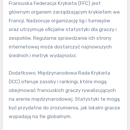
Francuska Federacja Krykieta (FFC) jest
głównym organem zarządzającym krykietem we
Francji. Nadzoruje organizację lig i turniejów
oraz utrzymuje oficjalne statystyki dla graczy i
zespołów. Regularne sprawdzanie ich strony
internetowej może dostarczyć najnowszych
średnich i metryk wydajności.
Dodatkowo, Międzynarodowa Rada Krykieta
(ICC) oferuje zasoby i rankingi, które mogą
obejmować francuskich graczy rywalizujących
na arenie międzynarodowej. Statystyki te mogą
być przydatne do zrozumienia, jak lokalni gracze
wypadają na tle globalnym.