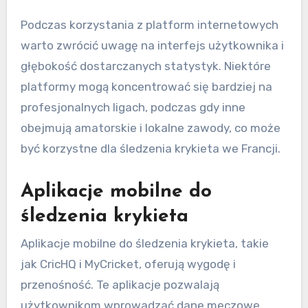
Podczas korzystania z platform internetowych
warto zwrócić uwagę na interfejs użytkownika i
głębokość dostarczanych statystyk. Niektóre
platformy mogą koncentrować się bardziej na
profesjonalnych ligach, podczas gdy inne
obejmują amatorskie i lokalne zawody, co może
być korzystne dla śledzenia krykieta we Francji.
Aplikacje mobilne do
śledzenia krykieta
Aplikacje mobilne do śledzenia krykieta, takie
jak CricHQ i MyCricket, oferują wygodę i
przenośność. Te aplikacje pozwalają
użytkownikom wprowadzać dane meczowe