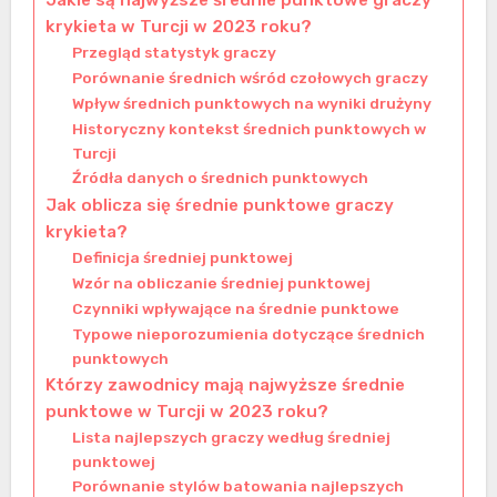
Jakie są najwyższe średnie punktowe graczy
krykieta w Turcji w 2023 roku?
Przegląd statystyk graczy
Porównanie średnich wśród czołowych graczy
Wpływ średnich punktowych na wyniki drużyny
Historyczny kontekst średnich punktowych w
Turcji
Źródła danych o średnich punktowych
Jak oblicza się średnie punktowe graczy
krykieta?
Definicja średniej punktowej
Wzór na obliczanie średniej punktowej
Czynniki wpływające na średnie punktowe
Typowe nieporozumienia dotyczące średnich
punktowych
Którzy zawodnicy mają najwyższe średnie
punktowe w Turcji w 2023 roku?
Lista najlepszych graczy według średniej
punktowej
Porównanie stylów batowania najlepszych