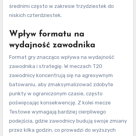
średnimi często w zakresie trzydziestek do
niskich czterdziestek.
Wpływ formatu na
wydajność zawodnika
Format gry znacząco wpływa na wydajność
zawodnika i strategię. W meczach T20
zawodnicy koncentrują się na agresywnym
batowaniu, aby zmaksymalizować zdobyte
punkty w ograniczonym czasie, często
poświęcając konsekwencję. Z kolei mecze
Testowe wymagają bardziej cierpliwego
podejścia, gdzie zawodnicy budują swoje zmiany
przez kilka godzin, co prowadzi do wyższych