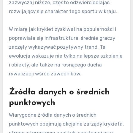
zazwyczaj niższe, często odzwierciedlając
rozwijający się charakter tego sportu w kraju.
W miarę jak krykiet zyskiwał na popularności i
poprawiała się infrastruktura, średnie graczy
zaczęły wykazywać pozytywny trend. Ta
ewolucja wskazuje nie tylko na lepsze szkolenie
i obiekty, ale także na rosnącego ducha
rywalizacji wśród zawodników.
Źródła danych o średnich
punktowych
Wiarygodne źródła danych o średnich
punktowych obejmują oficjalne zarządy krykieta,
strony internetowe analityki sportowej oraz