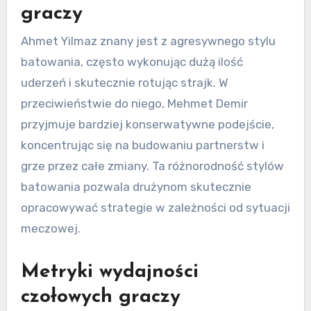
graczy
Ahmet Yilmaz znany jest z agresywnego stylu
batowania, często wykonując dużą ilość
uderzeń i skutecznie rotując strajk. W
przeciwieństwie do niego, Mehmet Demir
przyjmuje bardziej konserwatywne podejście,
koncentrując się na budowaniu partnerstw i
grze przez całe zmiany. Ta różnorodność stylów
batowania pozwala drużynom skutecznie
opracowywać strategie w zależności od sytuacji
meczowej.
Metryki wydajności
czołowych graczy