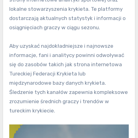
lokalne stowarzyszenia krykieta. Te platformy
dostarczają aktualnych statystyk i informacji o
osiągnięciach graczy w ciągu sezonu.
Aby uzyskać najdokładniejsze i najnowsze
informacje, fani i analitycy powinni odwoływać
się do zasobów takich jak strona internetowa
Tureckiej Federacji Krykieta lub
międzynarodowe bazy danych krykieta.
Śledzenie tych kanałów zapewnia kompleksowe
zrozumienie średnich graczy i trendów w
tureckim krykiecie.