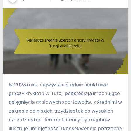
W 2023 roku, najwyższe średnie punktowe
graczy krykieta w Turcji podkreślają imponujące
osiągnięcia czołowych sportowców, z średnimi w
zakresie od niskich trzydziestek do wysokich
czterdziestek. Ten konkurencyjny krajobraz
ilustruje umiejętności i konsekwencję potrzebne