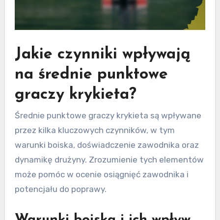
Jakie czynniki wpływają
na średnie punktowe
graczy krykieta?
Średnie punktowe graczy krykieta są wpływane
przez kilka kluczowych czynników, w tym
warunki boiska, doświadczenie zawodnika oraz
dynamikę drużyny. Zrozumienie tych elementów
może pomóc w ocenie osiągnięć zawodnika i
potencjału do poprawy.
Warunki boiska i ich wpływ