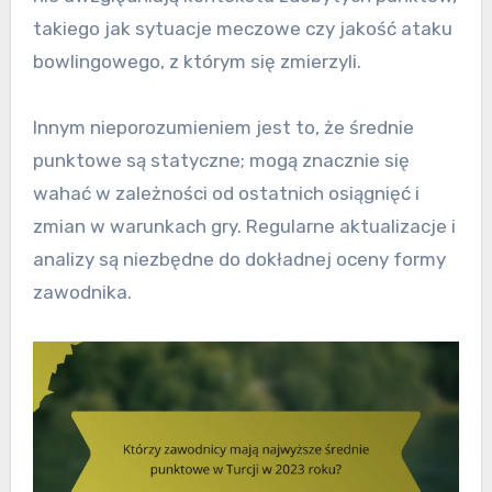
takiego jak sytuacje meczowe czy jakość ataku
bowlingowego, z którym się zmierzyli.
Innym nieporozumieniem jest to, że średnie
punktowe są statyczne; mogą znacznie się
wahać w zależności od ostatnich osiągnięć i
zmian w warunkach gry. Regularne aktualizacje i
analizy są niezbędne do dokładnej oceny formy
zawodnika.