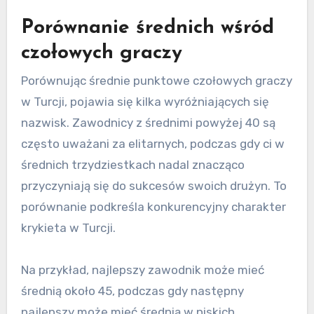
Porównanie średnich wśród
czołowych graczy
Porównując średnie punktowe czołowych graczy
w Turcji, pojawia się kilka wyróżniających się
nazwisk. Zawodnicy z średnimi powyżej 40 są
często uważani za elitarnych, podczas gdy ci w
średnich trzydziestkach nadal znacząco
przyczyniają się do sukcesów swoich drużyn. To
porównanie podkreśla konkurencyjny charakter
krykieta w Turcji.
Na przykład, najlepszy zawodnik może mieć
średnią około 45, podczas gdy następny
najlepszy może mieć średnią w niskich