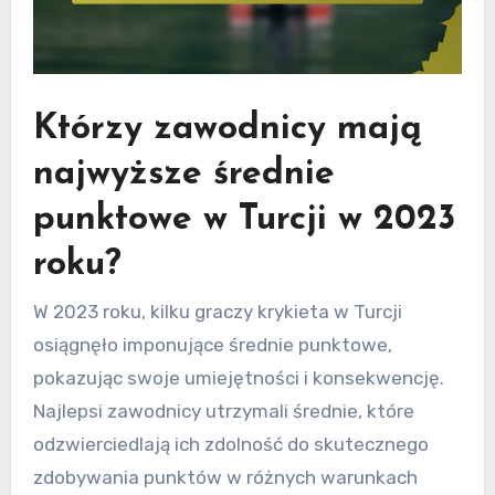
Którzy zawodnicy mają
najwyższe średnie
punktowe w Turcji w 2023
roku?
W 2023 roku, kilku graczy krykieta w Turcji
osiągnęło imponujące średnie punktowe,
pokazując swoje umiejętności i konsekwencję.
Najlepsi zawodnicy utrzymali średnie, które
odzwierciedlają ich zdolność do skutecznego
zdobywania punktów w różnych warunkach