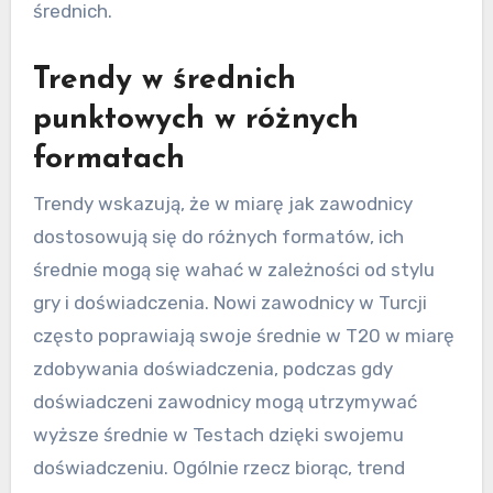
średnich.
Trendy w średnich
punktowych w różnych
formatach
Trendy wskazują, że w miarę jak zawodnicy
dostosowują się do różnych formatów, ich
średnie mogą się wahać w zależności od stylu
gry i doświadczenia. Nowi zawodnicy w Turcji
często poprawiają swoje średnie w T20 w miarę
zdobywania doświadczenia, podczas gdy
doświadczeni zawodnicy mogą utrzymywać
wyższe średnie w Testach dzięki swojemu
doświadczeniu. Ogólnie rzecz biorąc, trend