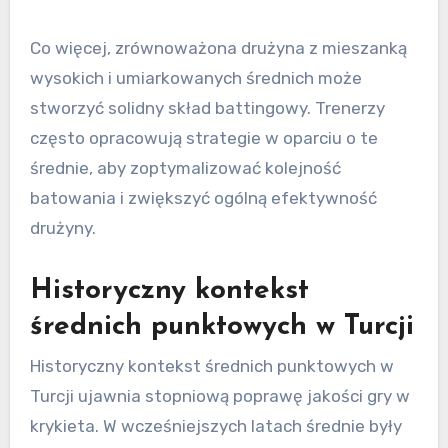
Co więcej, zrównoważona drużyna z mieszanką
wysokich i umiarkowanych średnich może
stworzyć solidny skład battingowy. Trenerzy
często opracowują strategie w oparciu o te
średnie, aby zoptymalizować kolejność
batowania i zwiększyć ogólną efektywność
drużyny.
Historyczny kontekst
średnich punktowych w Turcji
Historyczny kontekst średnich punktowych w
Turcji ujawnia stopniową poprawę jakości gry w
krykieta. W wcześniejszych latach średnie były