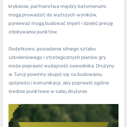
krykiecie, partnerstwa między batsmenami
mogą prowadzić do wyższych wyników,
ponieważ mogą budować impet i dzielić presję
zdobywania punktów.
Dodatkowo, posiadanie silnego sztabu
szkoleniowego i strategicznych planów gry
może poprawić wydajność zawodnika. Drużyny
w Turcji powinny skupić się na budowaniu
spójności i komunikacji, aby poprawić ogólne
średnie punktowe w całej drużynie.