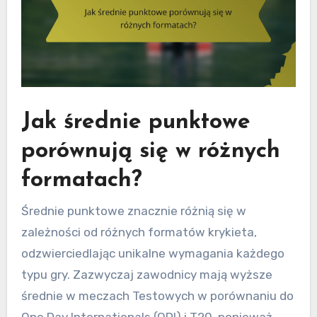
Jak średnie punktowe
porównują się w różnych
formatach?
Średnie punktowe znacznie różnią się w
zależności od różnych formatów krykieta,
odzwierciedlając unikalne wymagania każdego
typu gry. Zazwyczaj zawodnicy mają wyższe
średnie w meczach Testowych w porównaniu do
One Day Internationals (ODI) i T20, ponieważ