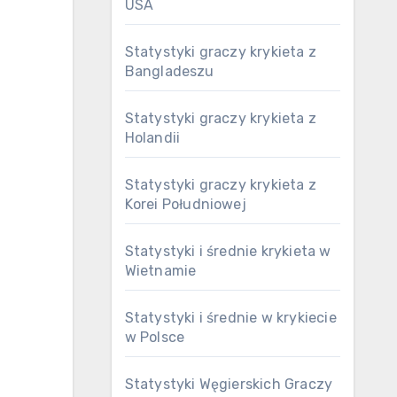
USA
Statystyki graczy krykieta z
Bangladeszu
Statystyki graczy krykieta z
Holandii
Statystyki graczy krykieta z
Korei Południowej
Statystyki i średnie krykieta w
Wietnamie
Statystyki i średnie w krykiecie
w Polsce
Statystyki Węgierskich Graczy