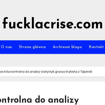
fucklacrise.com
O nas
Strona główna
Archiwum bloga
Kontakt
 lista kontrolna do analizy statystyk graczy krykieta z Tajlandii
ntrolna do analizy