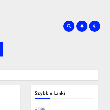
Szybkie Linki
O nas